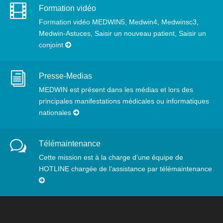
Formation vidéo
Formation vidéo MEDWIN5, Medwin4, Medwinsc3,
Medwin-Astuces, Saisir un nouveau patient, Saisir un
conjoint
Presse-Medias
MEDWIN est présent dans les médias et lors des
principales manifestations médicales ou informatiques
nationales
Télémaintenance
Cette mission est à la charge d’une équipe de
HOTLINE chargée de l’assistance par télémaintenance