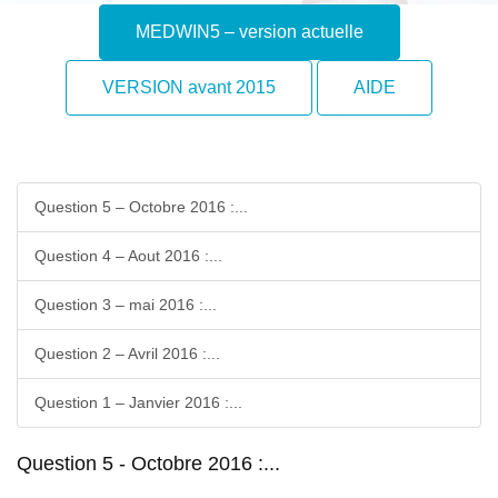
MEDWIN5 – version actuelle
VERSION avant 2015
AIDE
Question 5 – Octobre 2016 :...
Question 4 – Aout 2016 :...
Question 3 – mai 2016 :...
Question 2 – Avril 2016 :...
Question 1 – Janvier 2016 :...
Question 5 - Octobre 2016 :...