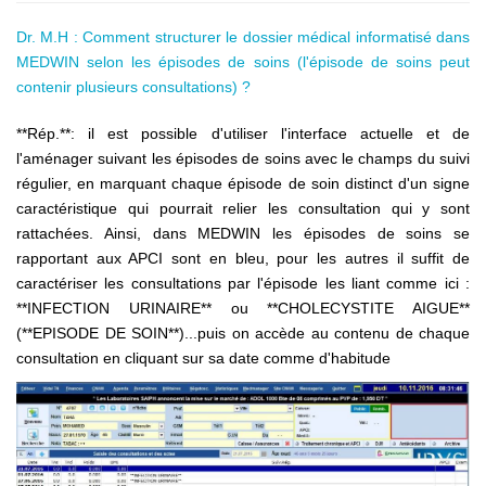
Dr. M.H : Comment structurer le dossier médical informatisé dans
MEDWIN selon les épisodes de soins (l'épisode de soins peut
contenir plusieurs consultations) ?
**Rép.**: il est possible d'utiliser l'interface actuelle et de
l'aménager suivant les épisodes de soins avec le champs du suivi
régulier, en marquant chaque épisode de soin distinct d'un signe
caractéristique qui pourrait relier les consultation qui y sont
rattachées. Ainsi, dans MEDWIN les épisodes de soins se
rapportant aux APCI sont en bleu, pour les autres il suffit de
caractériser les consultations par l'épisode les liant comme ici :
**INFECTION URINAIRE** ou **CHOLECYSTITE AIGUE**
(**EPISODE DE SOIN**)...puis on accède au contenu de chaque
consultation en cliquant sur sa date comme d'habitude