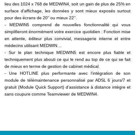
lieu des 1024 x 768 de MEDWIN4, soit un gain de plus de 25% en
surface d’affichage, les données y sont mieux exposés surtout
pour des écrans de 20’’ ou mieux 22’’.
- MEDWIN5 comprend de nouvelles fonctionnalité qui vous
simplifieront énormément votre exercice quotidien : Fonction mise
en attente, éditeur plus convivial, messagerie interne et entre
médecins utilisant MEDWIN…
- Sur le plan technique MEDWIN5 est encore plus fiable et
techniquement plus abouti ce qui le rend au top de ce qui se fait
de mieux en terme de gestion de cabinet médical.
- Une HOTLINE plus performante avec l’intégration de son
module de télémaintenance personnalisé par ADSL 6 jours/7 et
gratuit (Module Quick Support) d’assistance à distance intègre et
sans coupure comme Teamviewer de MEDWIN4.