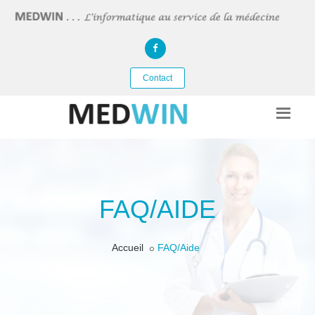
Contact
FAQ/AIDE
Accueil
FAQ/Aide