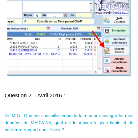
Question 2 – Avril 2016 :…
Dr. M.G : Que me conseillez-vous de faire pour sauvegarder mes
données de MEDWIN5, quel est le moyen le plus fiable et de
meilleure rapport qualité prix ?