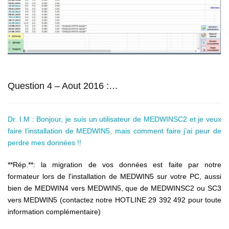
Question 4 – Aout 2016 :…
Dr. I.M : Bonjour, je suis un utilisateur de MEDWINSC2 et je veux
faire l’installation de MEDWIN5, mais comment faire j’ai peur de
perdre mes données !!
**Rép.**: la migration de vos données est faite par notre
formateur lors de l'installation de MEDWIN5 sur votre PC, aussi
bien de MEDWIN4 vers MEDWIN5, que de MEDWINSC2 ou SC3
vers MEDWIN5 (contactez notre HOTLINE 29 392 492 pour toute
information complémentaire)