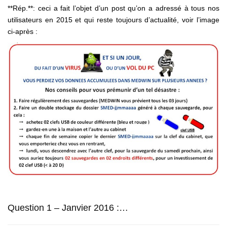
**Rép.**: ceci a fait l’objet d’un post qu’on a adressé à tous nos
utilisateurs en 2015 et qui reste toujours d’actualité, voir l’image
ci-après :
Question 1 – Janvier 2016 :…