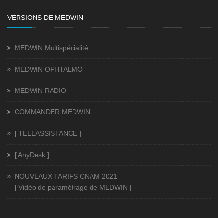
VERSIONS DE MEDWIN
MEDWIN Multispécialité
MEDWIN OPHTALMO
MEDWIN RADIO
COMMANDER MEDWIN
[ TELEASSISTANCE ]
[ AnyDesk ]
NOUVEAUX TARIFS CNAM 2021
[ Vidéo de paramétrage de MEDWIN ]