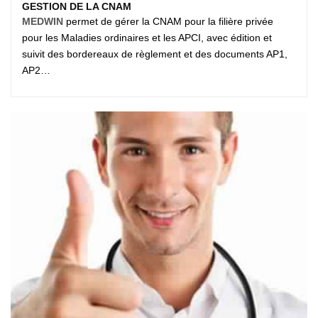
GESTION DE LA CNAM
MEDWIN
permet de gérer la CNAM pour la filière privée
pour les Maladies ordinaires et les APCI, avec édition et
suivit des bordereaux de règlement et des documents AP1,
AP2…