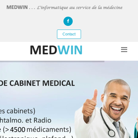
Contact