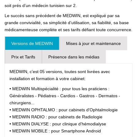
soit prés d’un médecin tunisien sur 2.
Le succès sans précédent de MEDWIN, est expliqué par sa
grande convivialité, sa simplicité d’utilisation, sa fiabilité, sa base
médicamenteuse complète et ses tarifs défiant toute concurrence.
Versions de MEDWIN
Mises à jour et maintenance
Prix et Tarifs
Présence dans les médias
MEDWIN, c'est 05 versions, toutes sont livrées avec
installation et formation à votre cabinet:
• MEDWIN Multispécialité : pour tous les praticiens :
Généralistes - Pédiatres - Cardios - Gastros - Dermatos -
chirurgiens...
• MEDWIN OPHTALMO : pour cabinets d'Ophtalmologie
• MEDWIN RADIO : pour cabinets de Radiologie
• MEDWIN DIALYSE : pour clinique d’hémodialyse
• MEDWIN MOBILE : pour Smartphone Android