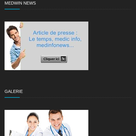
MEDWIN NEWS
GALERIE