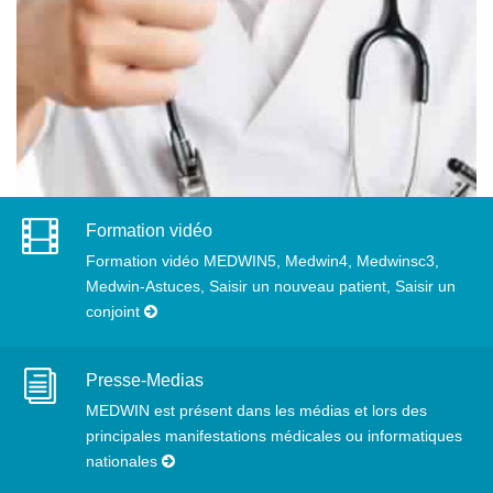
Formation vidéo
Formation vidéo MEDWIN5, Medwin4, Medwinsc3,
Medwin-Astuces, Saisir un nouveau patient, Saisir un
conjoint
Presse-Medias
MEDWIN est présent dans les médias et lors des
principales manifestations médicales ou informatiques
nationales